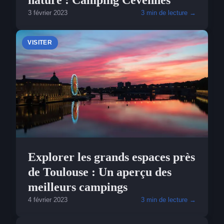
3 février 2023
3 min de lecture →
VISITER
Explorer les grands espaces près
de Toulouse : Un aperçu des
meilleurs campings
4 février 2023
3 min de lecture →