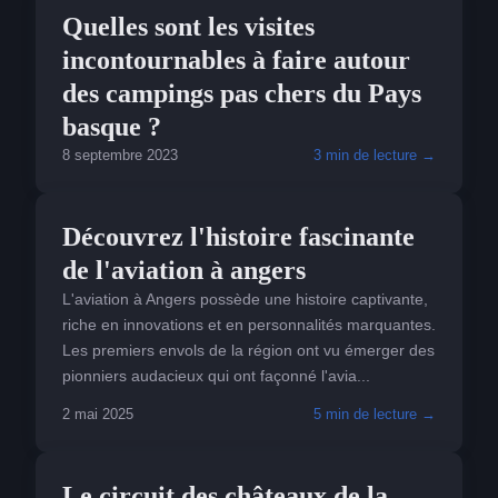
VISITER
Quelles sont les visites
incontournables à faire autour
des campings pas chers du Pays
basque ?
8 septembre 2023
3 min de lecture →
VISITER
Découvrez l'histoire fascinante
de l'aviation à angers
L'aviation à Angers possède une histoire captivante,
riche en innovations et en personnalités marquantes.
Les premiers envols de la région ont vu émerger des
pionniers audacieux qui ont façonné l'avia...
2 mai 2025
5 min de lecture →
VISITER
Le circuit des châteaux de la