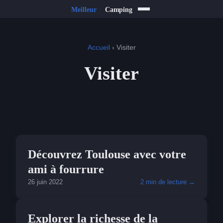
Accueil
› Visiter
Visiter
VISITER
Découvrez Toulouse avec votre
ami à fourrure
26 juin 2022
2 min de lecture →
VISITER
Explorer la richesse de la