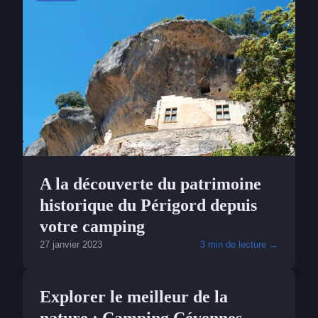
A la découverte du patrimoine
historique du Périgord depuis
votre camping
27 janvier 2023
3 min de lecture →
VISITER
Explorer le meilleur de la
nature : Camping Cévennes