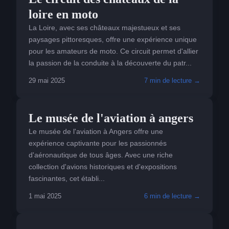
loire en moto
La Loire, avec ses châteaux majestueux et ses
paysages pittoresques, offre une expérience unique
pour les amateurs de moto. Ce circuit permet d'allier
la passion de la conduite à la découverte du patr...
29 mai 2025
7 min de lecture →
VISITER
Le musée de l'aviation à angers
Le musée de l'aviation à Angers offre une
expérience captivante pour les passionnés
d'aéronautique de tous âges. Avec une riche
collection d'avions historiques et d'expositions
fascinantes, cet établi...
1 mai 2025
6 min de lecture →
VISITER