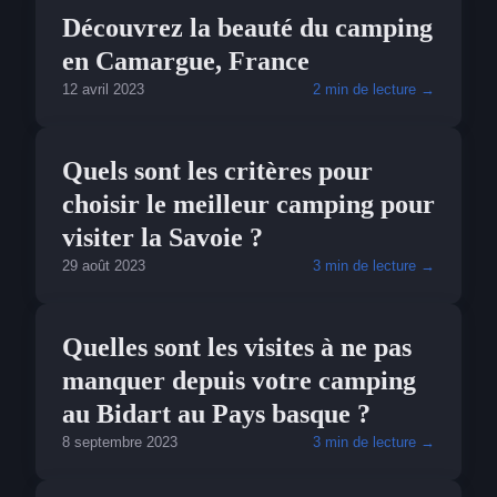
VISITER
Découvrez la beauté du camping
en Camargue, France
12 avril 2023
2 min de lecture →
VISITER
Quels sont les critères pour
choisir le meilleur camping pour
visiter la Savoie ?
29 août 2023
3 min de lecture →
VISITER
Quelles sont les visites à ne pas
manquer depuis votre camping
au Bidart au Pays basque ?
8 septembre 2023
3 min de lecture →