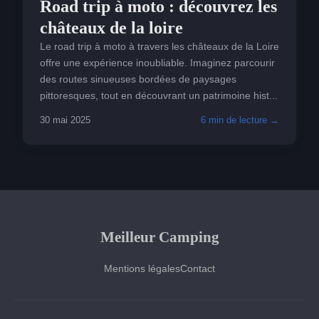
Road trip à moto : découvrez les
châteaux de la loire
Le road trip à moto à travers les châteaux de la Loire
offre une expérience inoubliable. Imaginez parcourir
des routes sinueuses bordées de paysages
pittoresques, tout en découvrant un patrimoine hist...
30 mai 2025
6 min de lecture →
Meilleur Camping
Mentions légales
Contact