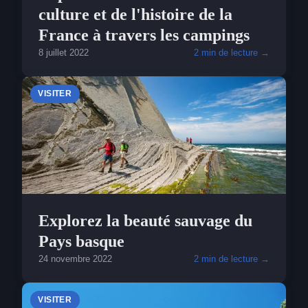
culture et de l'histoire de la
France à travers les campings
8 juillet 2022
2 min de lecture →
VISITER
Explorez la beauté sauvage du
Pays basque
24 novembre 2022
2 min de lecture →
VISITER